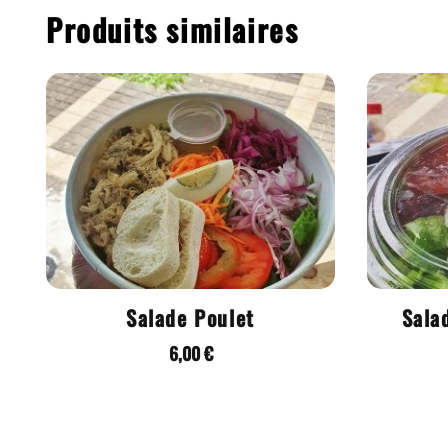
Produits similaires
Salade Poulet
Sala
6,00
€