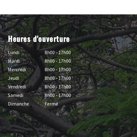
Heures d'ouverture
Lundi
8h00 - 17h00
Mardi
8h00 - 17h00
Mercredi
8h00 - 17h00
Jeudi
8h00 - 17h00
Vendredi
8h00 - 17h00
Samedi
8h00 - 17h00
Dimanche
Fermé