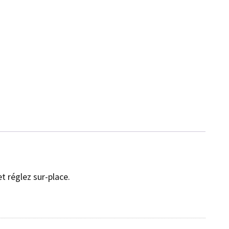
t réglez sur-place.