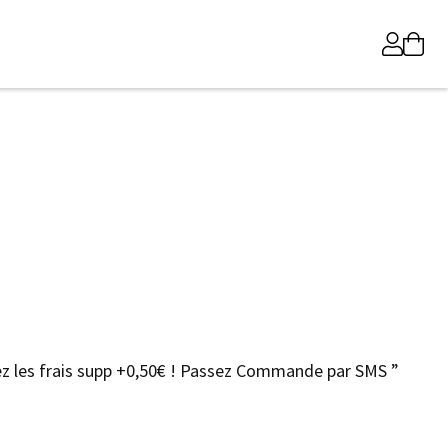
z les frais supp +0,50€ ! Passez Commande par SMS ”