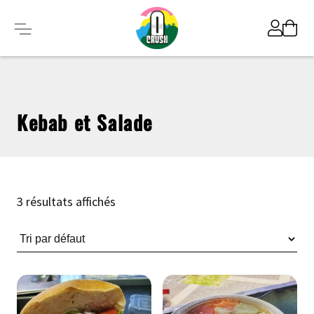
Kebab et Salade
3 résultats affichés