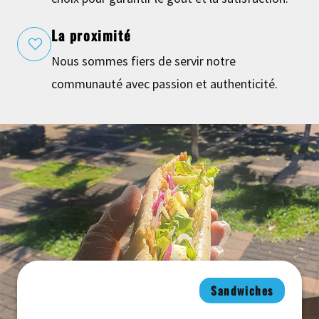
La proximité
Nous sommes fiers de servir notre
communauté avec passion et authenticité.
Sandwiches