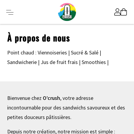
À propos de nous
Point chaud : Viennoiseries | Sucré & Salé |
Sandwicherie | Jus de fruit frais | Smoothies |
Bienvenue chez
O’crush
, votre adresse
incontournable pour des sandwichs savoureux et des
petites douceurs pâtissières.
Depuis notre création, notre mission est simple :