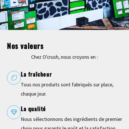
Nos valeurs
Chez O'crush, nous croyons en :
La fraîcheur
Tous nos produits sont fabriqués sur place,
chaque jour.
La qualité
Nous sélectionnons des ingrédients de premier
choix pour garantir le goût et la satisfaction.