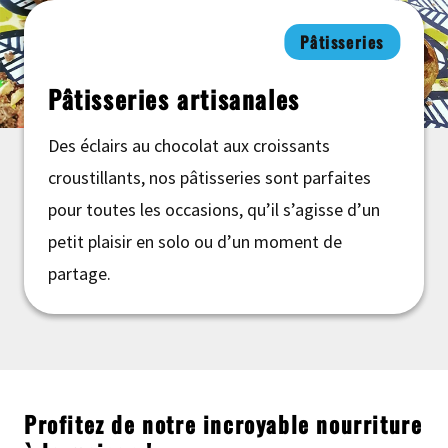
Pâtisseries
Pâtisseries artisanales
Des éclairs au chocolat aux croissants
croustillants, nos pâtisseries sont parfaites
pour toutes les occasions, qu’il s’agisse d’un
petit plaisir en solo ou d’un moment de
partage.
Profitez de notre incroyable nourriture