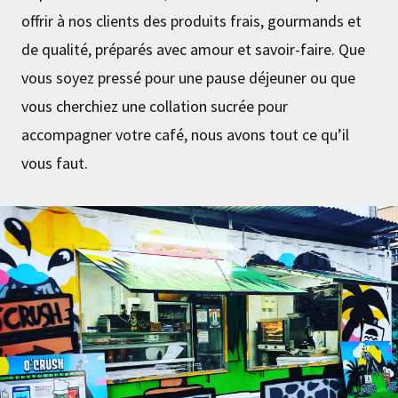
offrir à nos clients des produits frais, gourmands et
de qualité, préparés avec amour et savoir-faire. Que
vous soyez pressé pour une pause déjeuner ou que
vous cherchiez une collation sucrée pour
accompagner votre café, nous avons tout ce qu’il
vous faut.