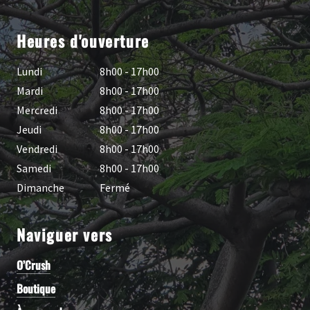
Heures d'ouverture
Lundi
8h00 - 17h00
Mardi
8h00 - 17h00
Mercredi
8h00 - 17h00
Jeudi
8h00 - 17h00
Vendredi
8h00 - 17h00
Samedi
8h00 - 17h00
Dimanche
Fermé
Naviguer vers
O’Crush
Boutique