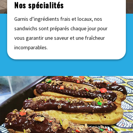
Nos spécialités
Garnis d’ingrédients frais et locaux, nos
sandwichs sont préparés chaque jour pour
vous garantir une saveur et une fraîcheur
incomparables.