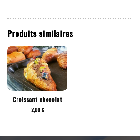
Produits similaires
Croissant chocolat
2,00
€