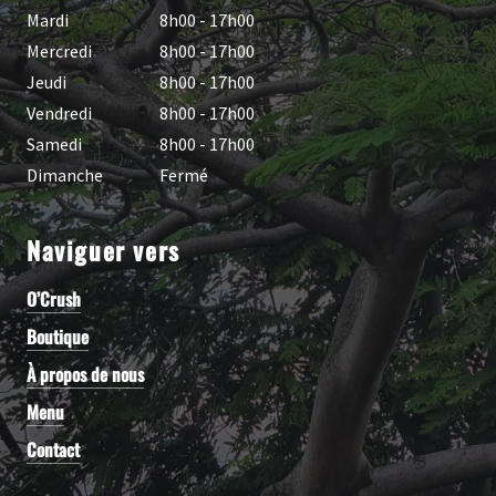
Mardi
8h00 - 17h00
Mercredi
8h00 - 17h00
Jeudi
8h00 - 17h00
Vendredi
8h00 - 17h00
Samedi
8h00 - 17h00
Dimanche
Fermé
Naviguer vers
O’Crush
Boutique
À propos de nous
Menu
Contact