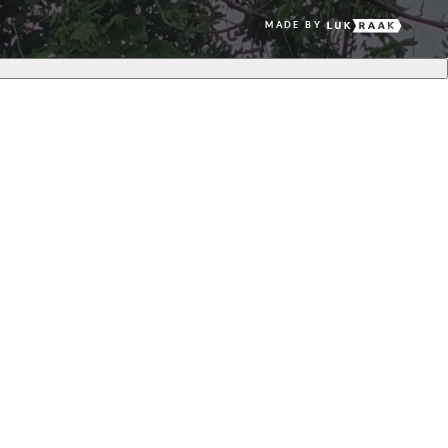
MADE BY