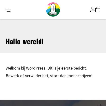
Hallo wereld!
Welkom bij WordPress. Dit is je eerste bericht.
Bewerk of verwijder het, start dan met schrijven!