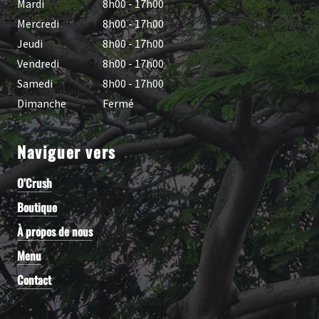
Mardi
8h00 - 17h00
Mercredi
8h00 - 17h00
Jeudi
8h00 - 17h00
Vendredi
8h00 - 17h00
Samedi
8h00 - 17h00
Dimanche
Fermé
Naviguer vers
O’Crush
Boutique
À propos de nous
Menu
Contact